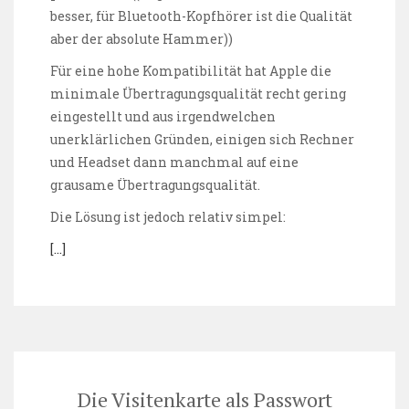
besser, für Bluetooth-Kopfhörer ist die Qualität
aber der absolute Hammer))
Für eine hohe Kompatibilität hat Apple die
minimale Übertragungsqualität recht gering
eingestellt und aus irgendwelchen
unerklärlichen Gründen, einigen sich Rechner
und Headset dann manchmal auf eine
grausame Übertragungsqualität.
Die Lösung ist jedoch relativ simpel:
[…]
Die Visitenkarte als Passwort