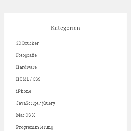
Kategorien
3D Drucker
Fotografie
Hardware
HTML / CSS
iPhone
JavaScript / jQuery
Mac OS X
Programmierung