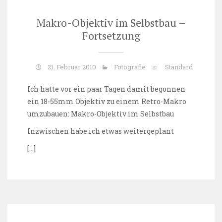
Makro-Objektiv im Selbstbau –
Fortsetzung
21. Februar 2010
Fotografie
Standard
Ich hatte vor ein paar Tagen damit begonnen
ein 18-55mm Objektiv zu einem Retro-Makro
umzubauen:
Makro-Objektiv im Selbstbau
Inzwischen habe ich etwas weitergeplant
[…]